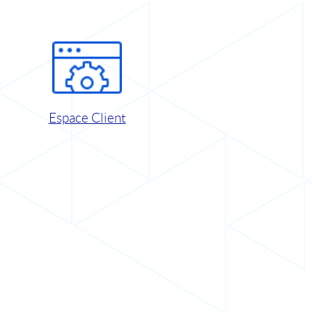
Espace Client