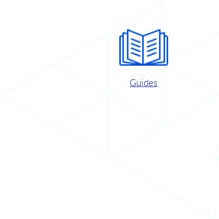
Guides