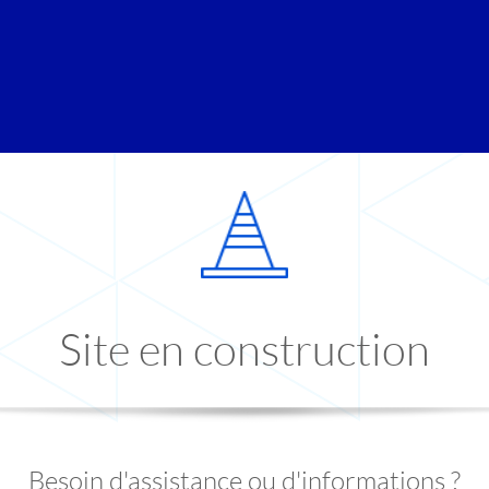
Site en construction
Besoin d'assistance ou d'informations ?