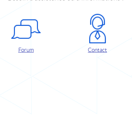
Forum
Contact